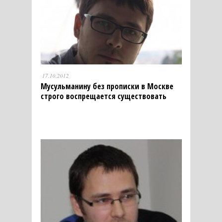
17.10.2012
Мусульманину без прописки в Москве
строго воспрещается существовать