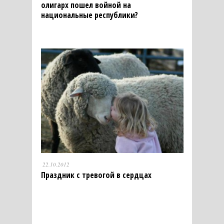
олигарх пошел войной на
национальные республики?
22.10.2012
Праздник с тревогой в сердцах