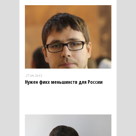
27.09.2012
Нужен фикх меньшинств для России