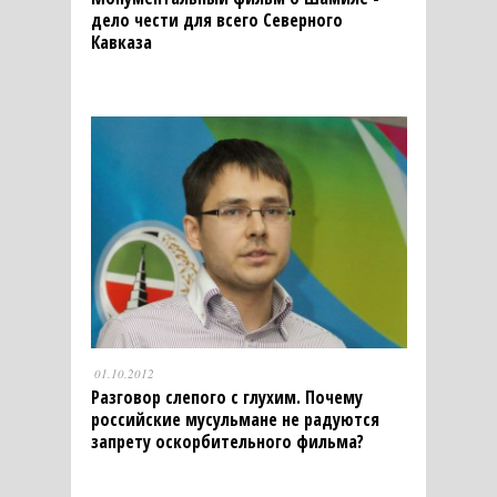
дело чести для всего Северного
Кавказа
01.10.2012
Разговор слепого с глухим. Почему
российские мусульмане не радуются
запрету оскорбительного фильма?