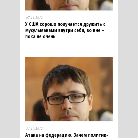
07.11.2012
У США хорошо получается дружить с
мусульманами внутри себя, во вне –
пока не очень
31.10.2012
Атака на федерацию. Зачем политик-