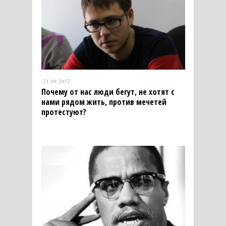
21.09.2012
Почему от нас люди бегут, не хотят с
нами рядом жить, против мечетей
протестуют?