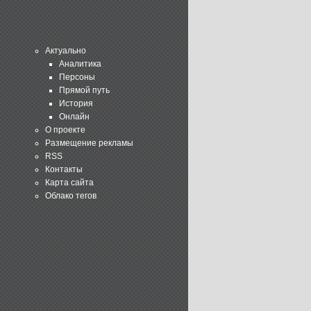
Актуально
Аналитика
Персоны
Прямой путь
История
Онлайн
О проекте
Размещение рекламы
RSS
Контакты
Карта сайта
Облако тегов