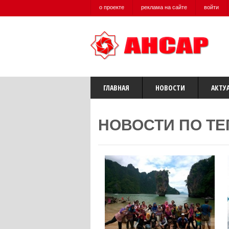
о проекте
реклама на сайте
войти
ГЛАВНАЯ
НОВОСТИ
АКТУ
НОВОСТИ ПО ТЕ