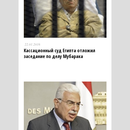
22.01.2016
Кассационный суд Египта отложил
заседание по делу Мубарака