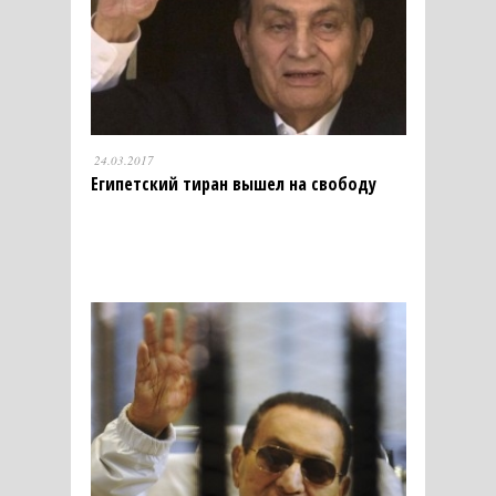
24.03.2017
Египетский тиран вышел на свободу