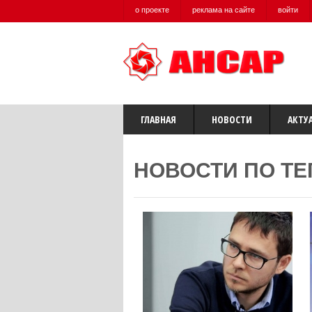
о проекте
реклама на сайте
войти
ГЛАВНАЯ
НОВОСТИ
АКТУ
НОВОСТИ ПО ТЕ