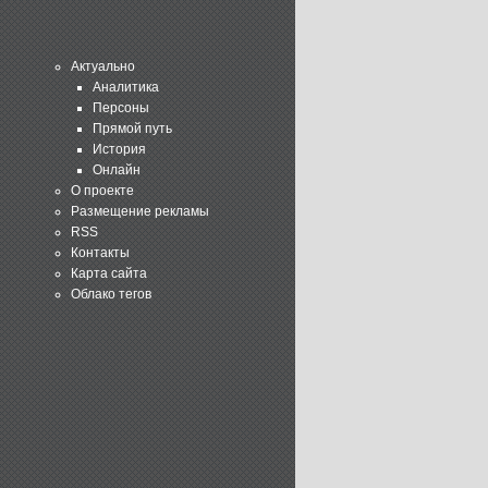
Актуально
Аналитика
Персоны
Прямой путь
История
Онлайн
О проекте
Размещение рекламы
RSS
Контакты
Карта сайта
Облако тегов