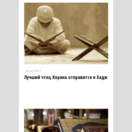
10.08.2017
Лучший чтец Корана отправится в Хадж