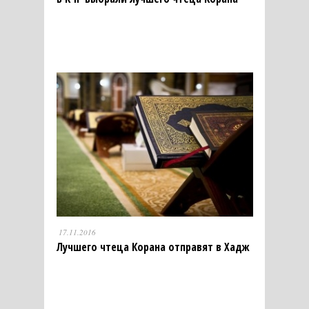
17.11.2016
Лучшего чтеца Корана отправят в Хадж