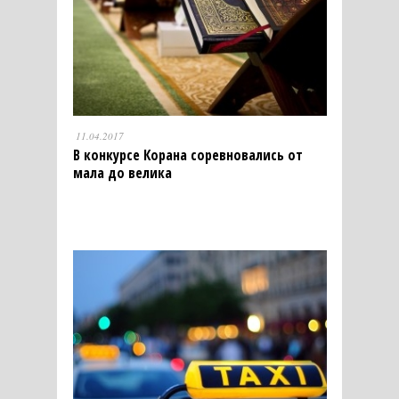
11.04.2017
В конкурсе Корана соревновались от
мала до велика