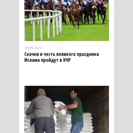
06.09.2016
Скачки в честь великого праздника
Ислама пройдут в КЧР