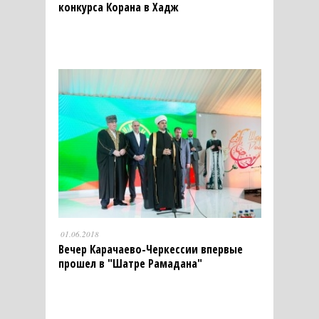
конкурса Корана в Хадж
01.06.2018
Вечер Карачаево-Черкессии впервые
прошел в "Шатре Рамадана"