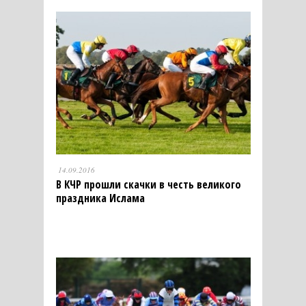
14.09.2016
В КЧР прошли скачки в честь великого
праздника Ислама