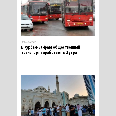
06.08.2019
В Курбан-Байрам общественный
транспорт заработает в 3 утра