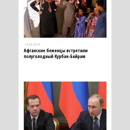
14.08.2019
Афганские беженцы встретили
полуголодный Курбан-Байрам