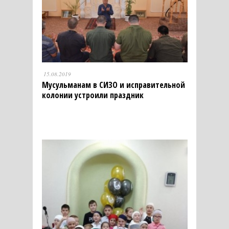
15.08.2019
Мусульманам в СИЗО и исправительной
колонии устроили праздник