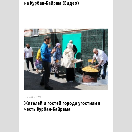
на Курбан-Байрам (Видео)
14.08.2019
Жителей и гостей города угостили в
честь Курбан-Байрама