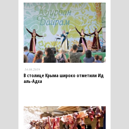
14.08.2019
В столице Крыма широко отметили Ид
аль-Адха