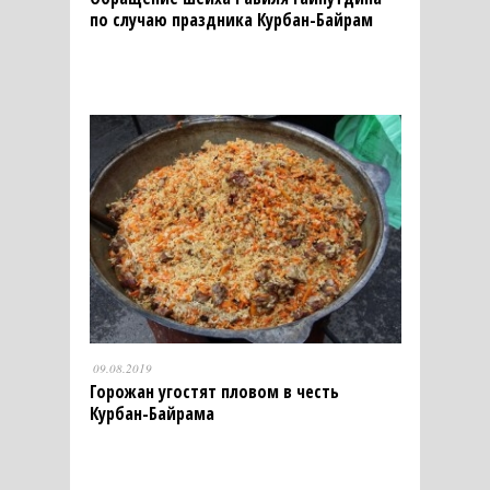
по случаю праздника Курбан-Байрам
09.08.2019
Горожан угостят пловом в честь
Курбан-Байрама