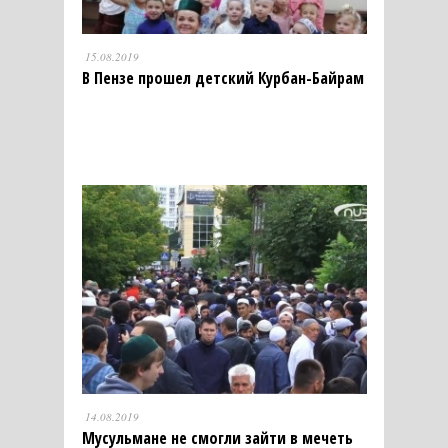
15.08.2019
В Пензе прошел детский Курбан-Байрам
14.08.2019
Мусульмане не смогли зайти в мечеть