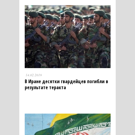
14.02.2019
В Иране десятки гвардейцев погибли в
результате теракта