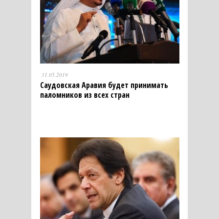
31.05.2019
Саудовская Аравия будет принимать
паломников из всех стран