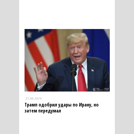
21.06.2019
Трамп одобрил удары по Ирану, но
затем передумал