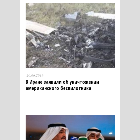
20.06.2019
В Иране заявили об уничтожении
американского беспилотника