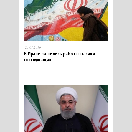
24.01.2019
В Иране лишились работы тысячи
госслужащих