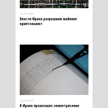
29.07.2019
Власти Ирана разрешили майнинг
криптовалют
18.07.2019
В Иране произошло землетрясение