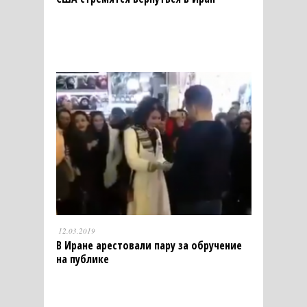
12.03.2019
В Иране арестовали пару за обручение
на публике