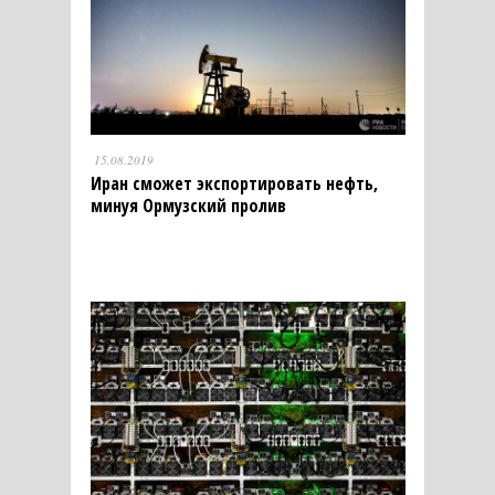
15.08.2019
Иран сможет экспортировать нефть,
минуя Ормузский пролив