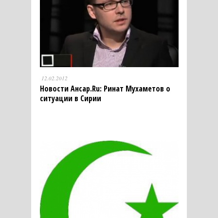
12.02.2012
Новости Aнсар.Ru: Ринат Мухаметов о
ситуации в Сирии