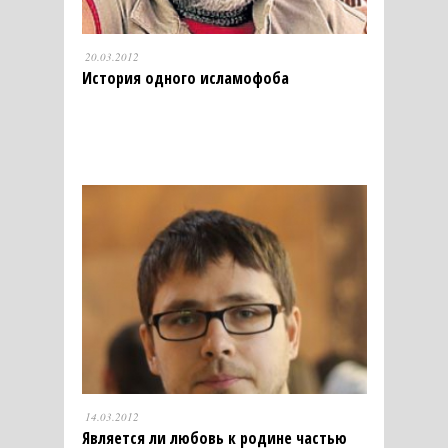
20.03.2012
История одного исламофоба
14.03.2012
Является ли любовь к родине частью