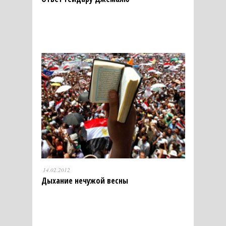
14.02.2012
Дыхание нечужой весны