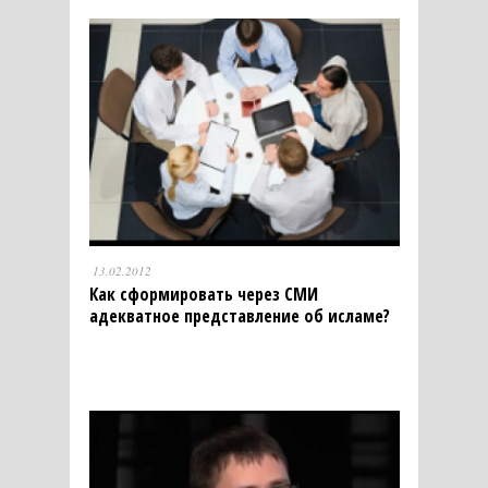
13.02.2012
Как сформировать через СМИ
адекватное представление об исламе?