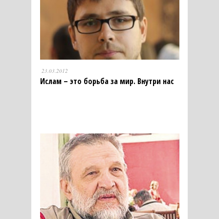
23.03.2012
Ислам – это борьба за мир. Внутри нас