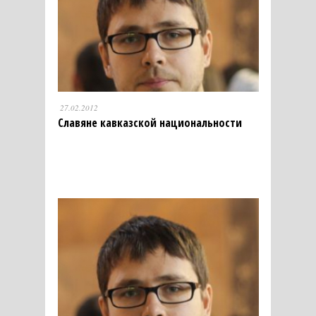
27.02.2012
Славяне кавказской национальности