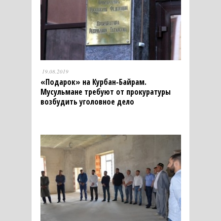
19.08.2019
«Подарок» на Курбан-Байрам.
Мусульмане требуют от прокуратуры
возбудить уголовное дело