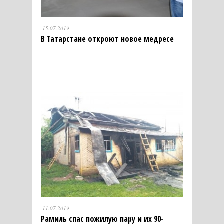
15.07.2019
В Татарстане откроют новое медресе
11.07.2019
Рамиль спас пожилую пару и их 90-