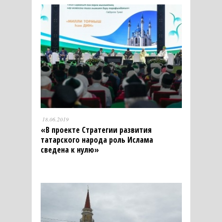
18.06.2019
«В проекте Стратегии развития
татарского народа роль Ислама
сведена к нулю»