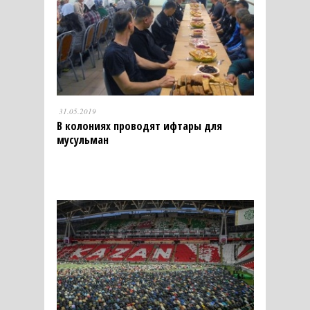
31.05.2019
В колониях проводят ифтары для
мусульман