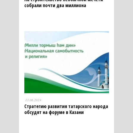
собрали почти два миллиона
13.06.2019
Стратегию развития татарского народа
обсудят на форуме в Казани