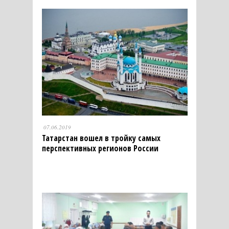
07.06.2019
Татарстан вошел в тройку самых
перспективных регионов России