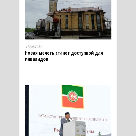
17.06.2019
Новая мечеть станет доступной для
инвалидов