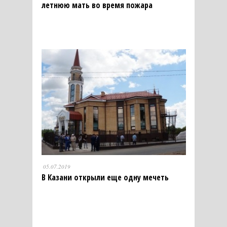
летнюю мать во время пожара
05.07.2019
В Казани открыли еще одну мечеть