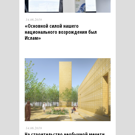
14.06.2019
«Основной силой нашего
национального возрождения был
Ислам»
14.06.2019
На строительство необычной мечети