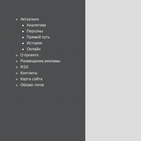
Актуально
Аналитика
Персоны
Прямой путь
История
Онлайн
О проекте
Размещение рекламы
RSS
Контакты
Карта сайта
Облако тегов