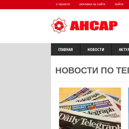
о проекте
реклама на сайте
войти
ГЛАВНАЯ
НОВОСТИ
АКТУ
НОВОСТИ ПО ТЕ