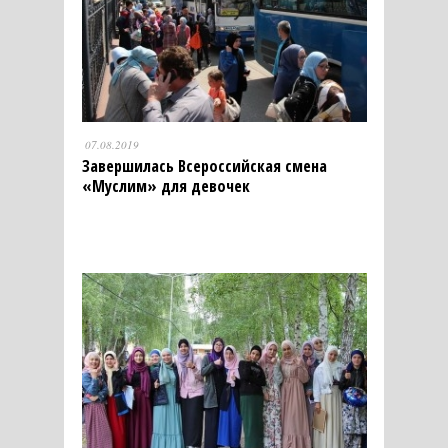
07.08.2019
Завершилась Всероссийская смена
«Муслим» для девочек