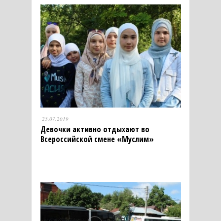
25.07.2019
Девочки активно отдыхают во
Всероссийской смене «Муслим»