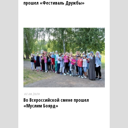
прошел «Фестиваль Дружбы»
01.08.2019
Во Всероссийской смене прошел
«Муслим Боярд»