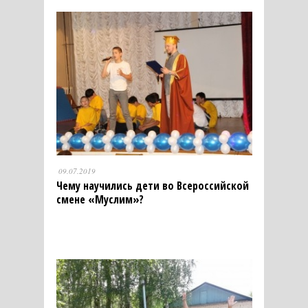
09.07.2019
Чему научились дети во Всероссийской
смене «Муслим»?