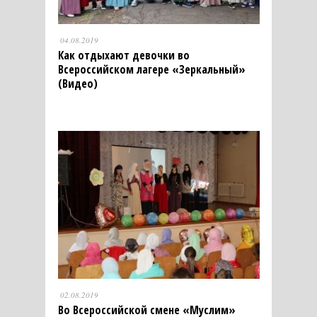
04.08.2019
Как отдыхают девочки во
Всероссийском лагере «Зеркальный»
(Видео)
02.08.2019
Во Всероссийской смене «Муслим»