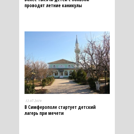
проводят летние каникулы
12.07.2019
В Симферополе стартует детский
лагерь при мечети