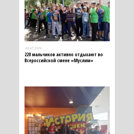
03.07.2019
220 мальчиков активно отдыхают во
Всероссийской смене «Муслим»