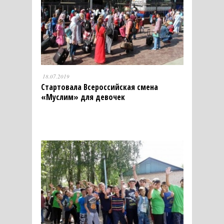
18.07.2019
Стартовала Всероссийская смена
«Муслим» для девочек