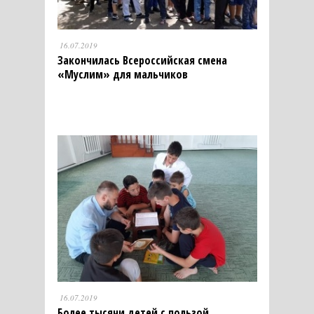
16.07.2019
Закончилась Всероссийская смена
«Муслим» для мальчиков
16.07.2019
Более тысячи детей с пользой