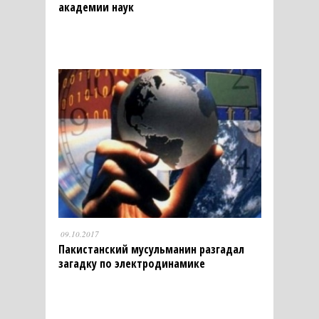
академии наук
09.10.2017
Пакистанский мусульманин разгадал
загадку по электродинамике