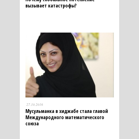
вызывает катастрофы?
27.10.2016
Мусульманка в хиджабе стала главой
Международного математического
союза