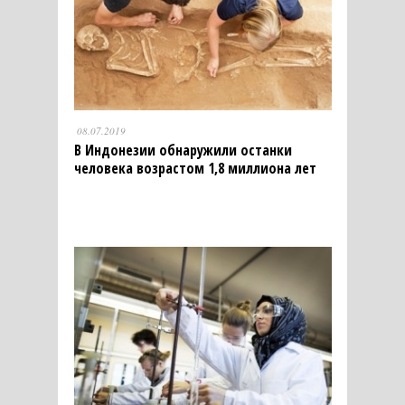
08.07.2019
В Индонезии обнаружили останки
человека возрастом 1,8 миллиона лет