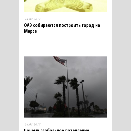
14.02.2017
ОАЭ собираются построить город на
Марсе
24.01.2017
Почему глобальное потепление