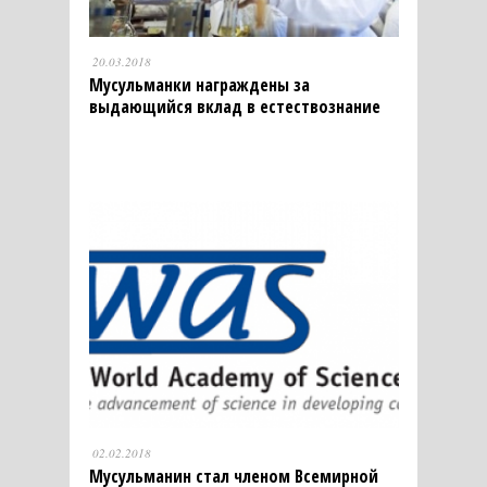
20.03.2018
Мусульманки награждены за
выдающийся вклад в естествознание
02.02.2018
Мусульманин стал членом Всемирной