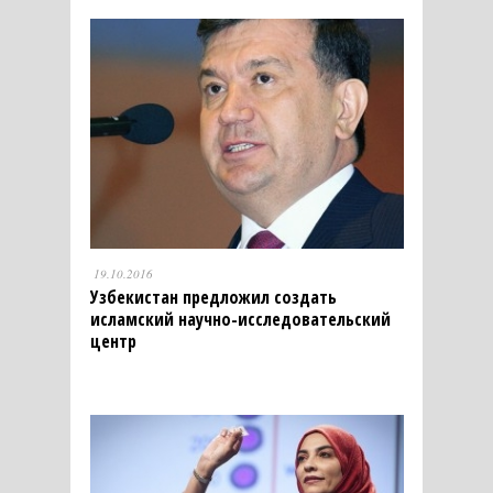
19.10.2016
Узбекистан предложил создать
исламский научно-исследовательский
центр