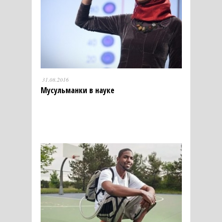
31.08.2016
Мусульманки в науке