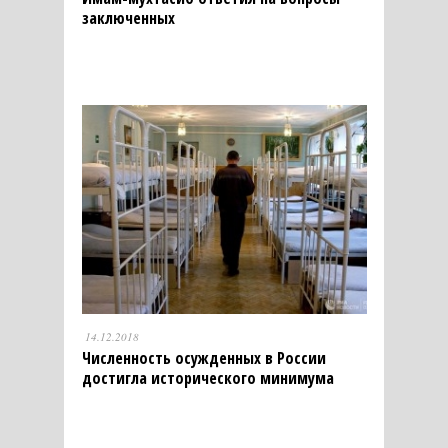
заключенных
14.12.2018
Численность осужденных в России
достигла исторического минимума