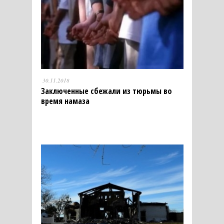
30.11.2018
Заключенные сбежали из тюрьмы во
время намаза