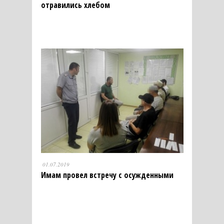
отравились хлебом
01.07.2019
Имам провел встречу с осужденными