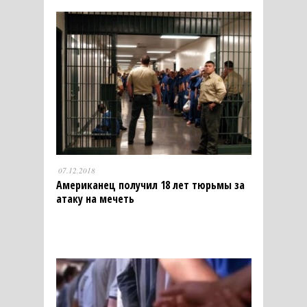
07.12.2018
Американец получил 18 лет тюрьмы за
атаку на мечеть