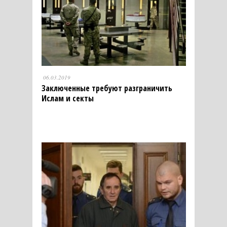
06.03.2019
Заключенные требуют разграничить
Ислам и секты