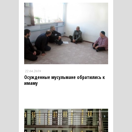
22.04.2019
Осужденные мусульмане обратились к
имаму