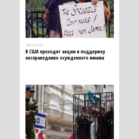
06.08.2019
В США проходят акции в поддержку
несправедливо осужденного имама