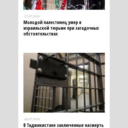
17.07.2019
Молодой палестинец умер в
израильской тюрьме при загадочных
обстоятельствах
08.07.2019
В Таджикистане заключенные насмерть