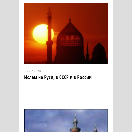
12.02.2010
Ислам на Руси, в СССР и в России