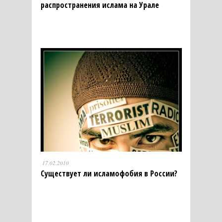
распространения ислама на Урале
17.02.2010
Существует ли исламофобия в России?