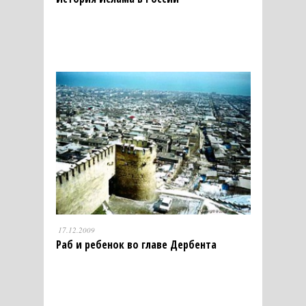
17.12.2009
Раб и ребенок во главе Дербента