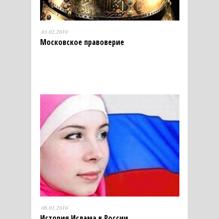
03.02.2010
Московское правоверие
06.01.2010
История Ислама в России