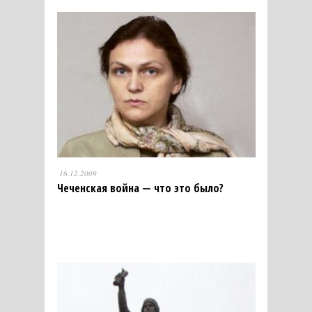
16.12.2009
Чеченская война — что это было?