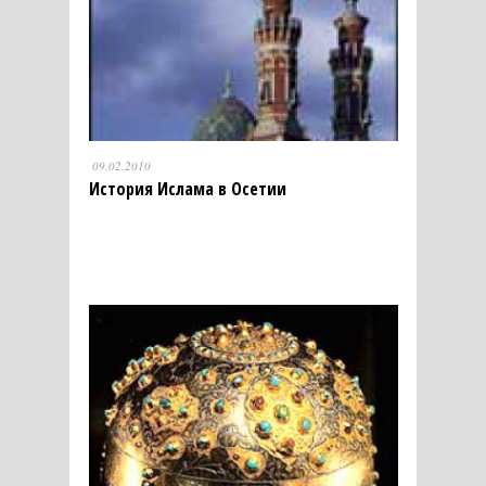
09.02.2010
История Ислама в Осетии