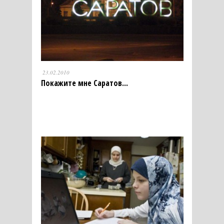
23.02.2010
Покажите мне Саратов...