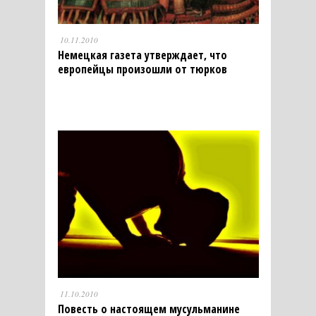
10.11.2010
Немецкая газета утверждает, что
европейцы произошли от тюрков
11.10.2010
Повесть о настоящем мусульманине