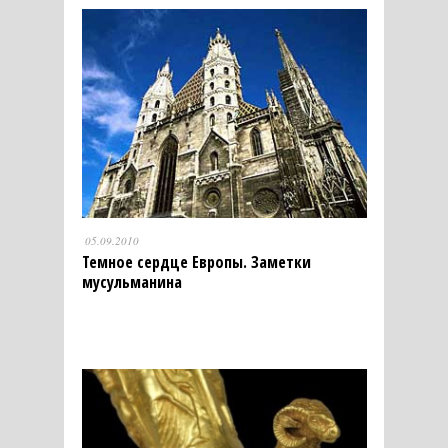
05.09.2010
Темное сердце Европы. Заметки
мусульманина