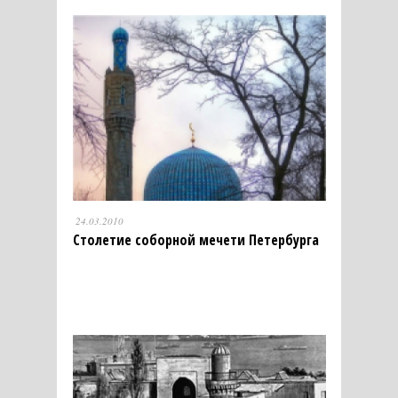
24.03.2010
Столетие соборной мечети Петербурга