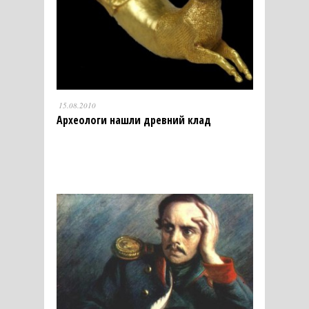
15.08.2010
Археологи нашли древний клад