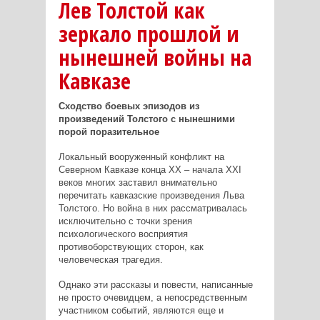
Лев Толстой как
зеркало прошлой и
нынешней войны на
Кавказе
Сходство боевых эпизодов из
произведений Толстого с нынешними
порой поразительное
Локальный вооруженный конфликт на
Северном Кавказе конца ХХ – начала XXI
веков многих заставил внимательно
перечитать кавказские произведения Льва
Толстого. Но война в них рассматривалась
исключительно с точки зрения
психологического восприятия
противоборствующих сторон, как
человеческая трагедия.
Однако эти рассказы и повести, написанные
не просто очевидцем, а непосредственным
участником событий, являются еще и