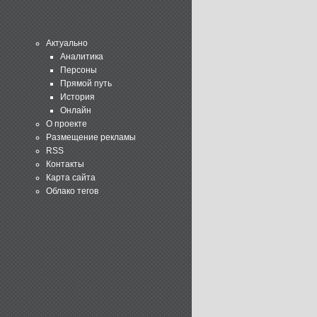
Актуально
Аналитика
Персоны
Прямой путь
История
Онлайн
О проекте
Размещение рекламы
RSS
Контакты
Карта сайта
Облако тегов