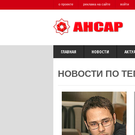
о проекте
реклама на сайте
войти
ГЛАВНАЯ
НОВОСТИ
АКТУ
НОВОСТИ ПО ТЕ