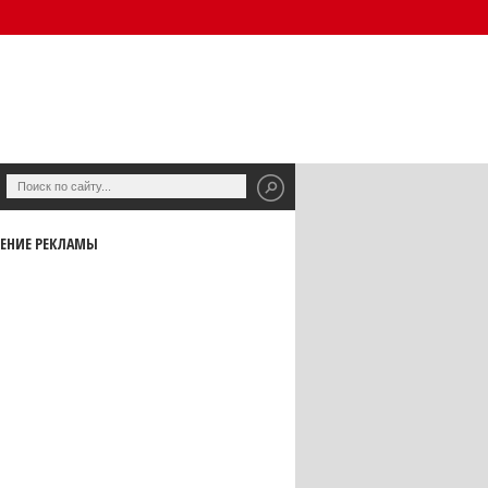
ЕНИЕ РЕКЛАМЫ