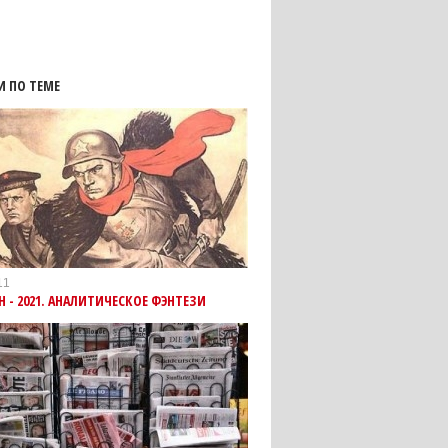
И ПО ТЕМЕ
11
Н - 2021. АНАЛИТИЧЕСКОЕ ФЭНТЕЗИ