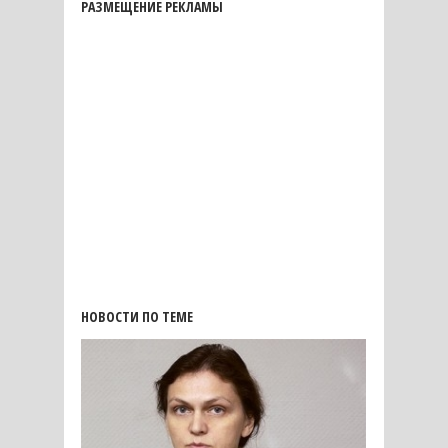
РАЗМЕЩЕНИЕ РЕКЛАМЫ
НОВОСТИ ПО ТЕМЕ