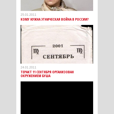
25.01.2011
КОМУ НУЖНА ЭТНИЧЕСКАЯ ВОЙНА В РОССИИ?
24.01.2011
ТЕРАКТ 11 СЕНТЯБРЯ ОРГАНИЗОВАН
ОКРУЖЕНИЕМ БУША