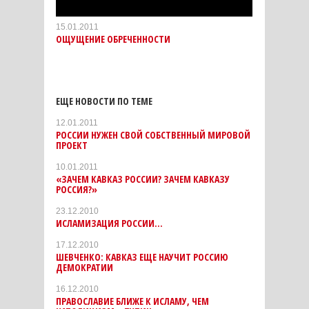
15.01.2011
ОЩУЩЕНИЕ ОБРЕЧЕННОСТИ
ЕЩЕ НОВОСТИ ПО ТЕМЕ
12.01.2011
РОССИИ НУЖЕН СВОЙ СОБСТВЕННЫЙ МИРОВОЙ
ПРОЕКТ
10.01.2011
«ЗАЧЕМ КАВКАЗ РОССИИ? ЗАЧЕМ КАВКАЗУ
РОССИЯ?»
23.12.2010
ИСЛАМИЗАЦИЯ РОССИИ...
17.12.2010
ШЕВЧЕНКО: КАВКАЗ ЕЩЕ НАУЧИТ РОССИЮ
ДЕМОКРАТИИ
16.12.2010
ПРАВОСЛАВИЕ БЛИЖЕ К ИСЛАМУ, ЧЕМ