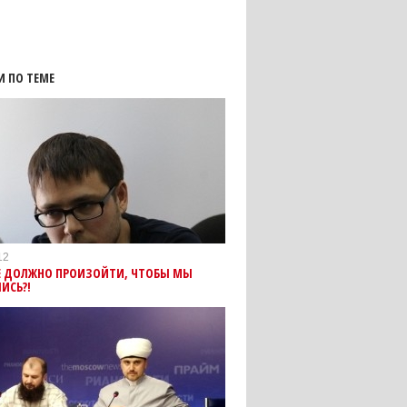
И ПО ТЕМЕ
12
Е ДОЛЖНО ПРОИЗОЙТИ, ЧТОБЫ МЫ
ИСЬ?!