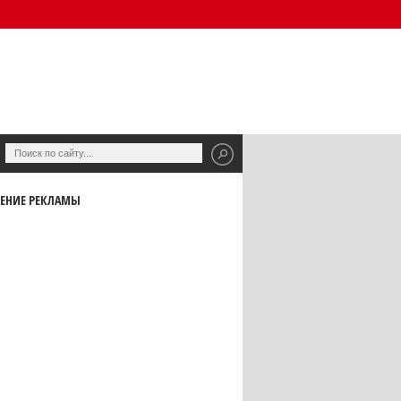
ЕНИЕ РЕКЛАМЫ