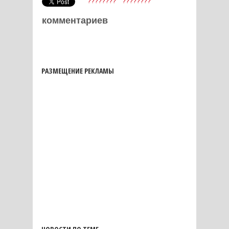
????????
????????
комментариев
РАЗМЕЩЕНИЕ РЕКЛАМЫ