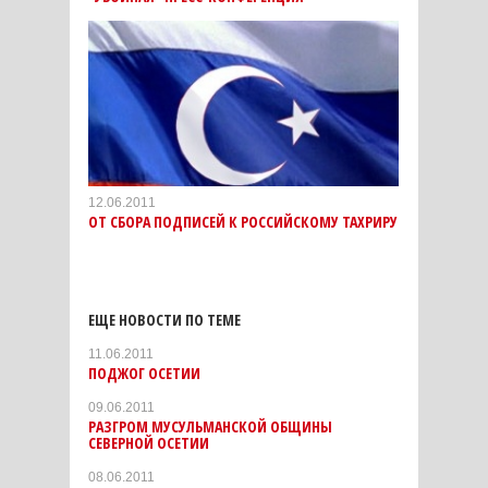
12.06.2011
ОТ СБОРА ПОДПИСЕЙ К РОССИЙСКОМУ ТАХРИРУ
ЕЩЕ НОВОСТИ ПО ТЕМЕ
11.06.2011
ПОДЖОГ ОСЕТИИ
09.06.2011
РАЗГРОМ МУСУЛЬМАНСКОЙ ОБЩИНЫ
СЕВЕРНОЙ ОСЕТИИ
08.06.2011