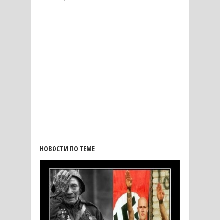
НОВОСТИ ПО ТЕМЕ