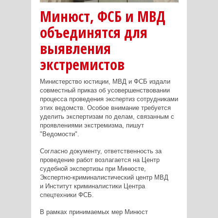
Минюст, ФСБ и МВД
объединятся для
выявления
экстремистов
Министерство юстиции, МВД и ФСБ издали
совместный приказ об усовершенствовании
процесса проведения экспертиз сотрудниками
этих ведомств. Особое внимание требуется
уделить экспертизам по делам, связанным с
проявлениями экстремизма, пишут
"Ведомости".
Согласно документу, ответственность за
проведение работ возлагается на Центр
судебной экспертизы при Минюсте,
Экспертно-криминалистический центр МВД
и Институт криминалистики Центра
спецтехники ФСБ.
В рамках принимаемых мер Минюст