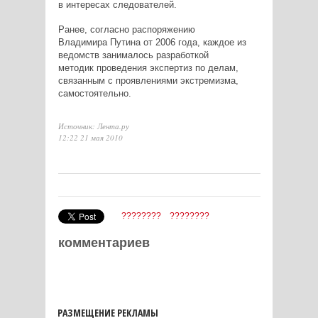
в интересах следователей.
Ранее, согласно распоряжению
Владимира Путина от 2006 года, каждое из
ведомств занималось разработкой
методик проведения экспертиз по делам,
связанным с проявлениями экстремизма,
самостоятельно.
Источник: Лента.ру
12:22 21 мая 2010
????????
????????
комментариев
РАЗМЕЩЕНИЕ РЕКЛАМЫ