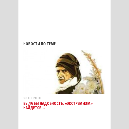
НОВОСТИ ПО ТЕМЕ
23.01.2010
БЫЛА БЫ НАДОБНОСТЬ, «ЭКСТРЕМИЗМ»
НАЙДЕТСЯ...