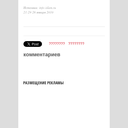
Источник: info-islam.ru
21:29 26 января 2010
????????
????????
комментариев
РАЗМЕЩЕНИЕ РЕКЛАМЫ