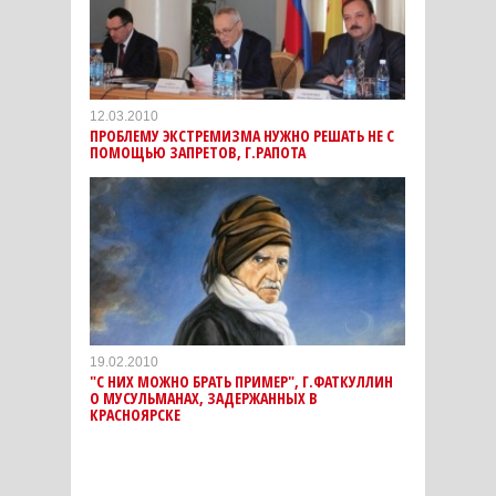
12.03.2010
ПРОБЛЕМУ ЭКСТРЕМИЗМА НУЖНО РЕШАТЬ НЕ С
ПОМОЩЬЮ ЗАПРЕТОВ, Г.РАПОТА
19.02.2010
"С НИХ МОЖНО БРАТЬ ПРИМЕР", Г.ФАТКУЛЛИН
О МУСУЛЬМАНАХ, ЗАДЕРЖАННЫХ В
КРАСНОЯРСКЕ