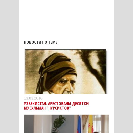
НОВОСТИ ПО ТЕМЕ
13.03.2010
УЗБЕКИСТАН: АРЕСТОВАНЫ ДЕСЯТКИ
МУСУЛЬМАН "НУРСИСТОВ"