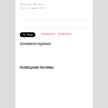
Источник: Ислам.ру
23:02 17 марта 2010
????????
????????
комментариев
РАЗМЕЩЕНИЕ РЕКЛАМЫ