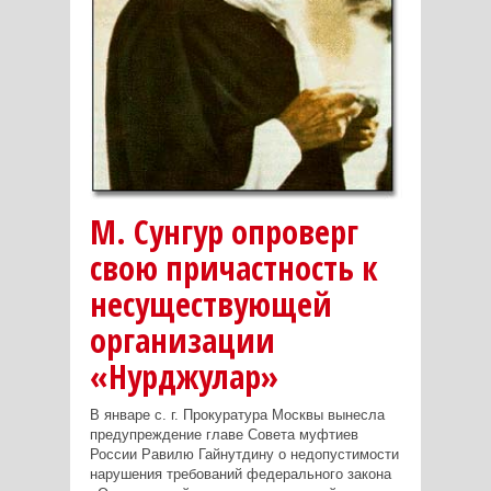
М. Сунгур опроверг
свою причастность к
несуществующей
организации
«Нурджулар»
В январе с. г. Прокуратура Москвы вынесла
предупреждение главе Совета муфтиев
России Равилю Гайнутдину о недопустимости
нарушения требований федерального закона