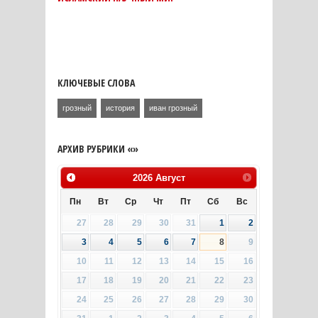
КЛЮЧЕВЫЕ СЛОВА
грозный
история
иван грозный
АРХИВ РУБРИКИ «»
2026
Август
Пн
Вт
Ср
Чт
Пт
Сб
Вс
27
28
29
30
31
1
2
3
4
5
6
7
8
9
10
11
12
13
14
15
16
17
18
19
20
21
22
23
24
25
26
27
28
29
30