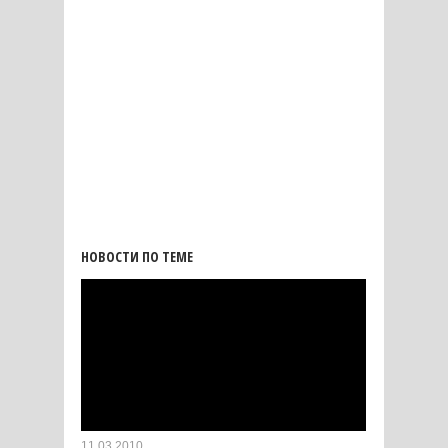
НОВОСТИ ПО ТЕМЕ
11.03.2010