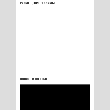
РАЗМЕЩЕНИЕ РЕКЛАМЫ
НОВОСТИ ПО ТЕМЕ