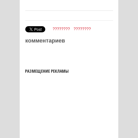
????????
????????
комментариев
РАЗМЕЩЕНИЕ РЕКЛАМЫ