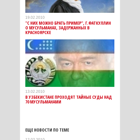
19.02.2010
"С НИХ МОЖНО БРАТЬ ПРИМЕР", Г.ФАТКУЛЛИН
О МУСУЛЬМАНАХ, ЗАДЕРЖАННЫХ В
КРАСНОЯРСКЕ
13.02.2010
В УЗБЕКИСТАНЕ ПРОХОДЯТ ТАЙНЫЕ СУДЫ НАД
70 МУСУЛЬМАНАМИ
ЕЩЕ НОВОСТИ ПО ТЕМЕ
12.02.2010