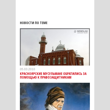
НОВОСТИ ПО ТЕМЕ
05.03.2010
КРАСНОЯРСКИЕ МУСУЛЬМАНЕ ОБРАТИЛИСЬ ЗА
ПОМОЩЬЮ К ПРАВОЗАЩИТНИКАМ