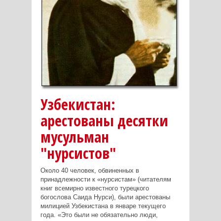
Узбекистан:
арестованы десятки
мусульман
"нурсистов"
Около 40 человек, обвиненных в
принадлежности к «нурсистам» (читателям
книг всемирно известного турецкого
богослова Саида Нурси), были арестованы
милицией Узбекистана в январе текущего
года. «Это были не обязательно люди,