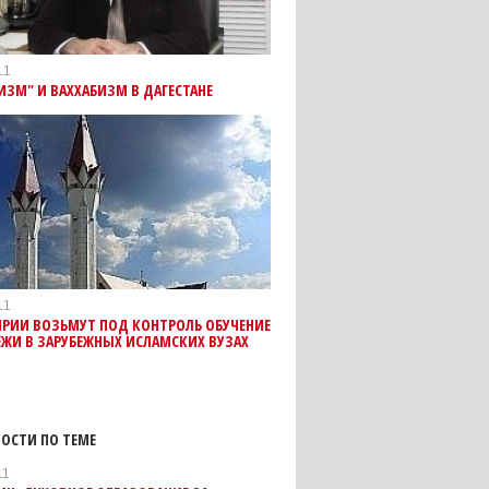
11
ИЗМ" И ВАХХАБИЗМ В ДАГЕСТАНЕ
11
ИРИИ ВОЗЬМУТ ПОД КОНТРОЛЬ ОБУЧЕНИЕ
ЖИ В ЗАРУБЕЖНЫХ ИСЛАМСКИХ ВУЗАХ
ОСТИ ПО ТЕМЕ
11