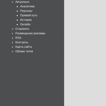
Актуально
Аналитика
Персоны
Прямой путь
История
Онлайн
О проекте
Размещение рекламы
RSS
Контакты
Карта сайта
Облако тегов