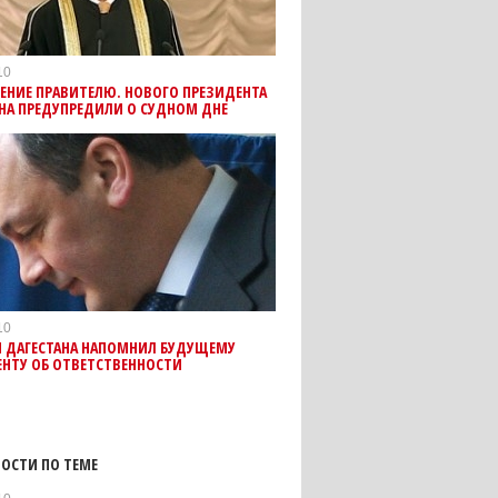
10
ЕНИЕ ПРАВИТЕЛЮ. НОВОГО ПРЕЗИДЕНТА
НА ПРЕДУПРЕДИЛИ О СУДНОМ ДНЕ
10
 ДАГЕСТАНА НАПОМНИЛ БУДУЩЕМУ
ЕНТУ ОБ ОТВЕТСТВЕННОСТИ
ОСТИ ПО ТЕМЕ