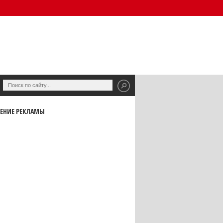
ЕНИЕ РЕКЛАМЫ