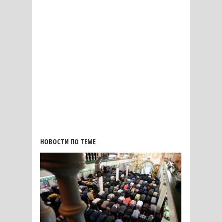
НОВОСТИ ПО ТЕМЕ