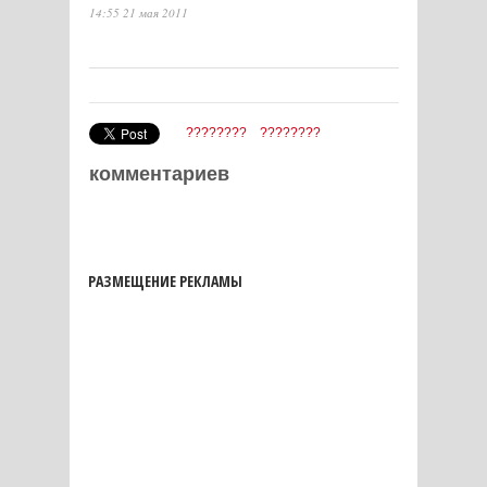
14:55 21 мая 2011
????????
????????
комментариев
РАЗМЕЩЕНИЕ РЕКЛАМЫ