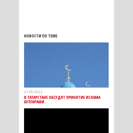
НОВОСТИ ПО ТЕМЕ
17.05.2011
В ТАТАРСТАНЕ ОБСУДЯТ ПРИНЯТИЕ ИСЛАМА
БУЛГАРАМИ