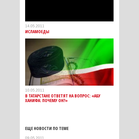
14.05.2011
ИСЛАМОЕДЫ
10.05.2011
В ТАТАРСТАНЕ ОТВЕТЯТ НА ВОПРОС: «АБУ
ХАНИФА: ПОЧЕМУ ОН?»
ЕЩЕ НОВОСТИ ПО ТЕМЕ
09.05.2011