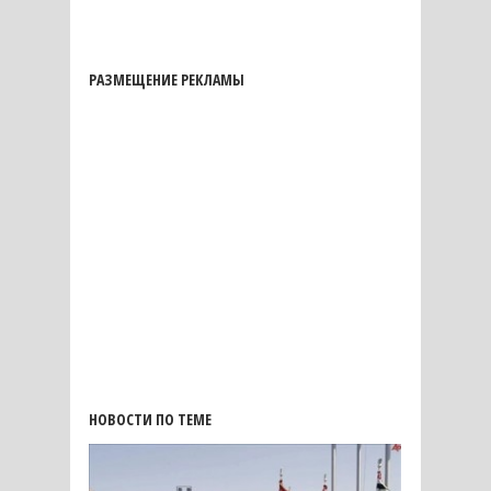
РАЗМЕЩЕНИЕ РЕКЛАМЫ
НОВОСТИ ПО ТЕМЕ