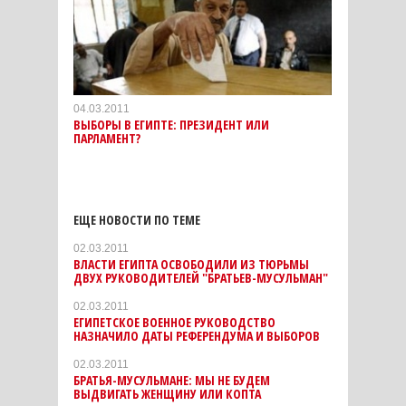
04.03.2011
ВЫБОРЫ В ЕГИПТЕ: ПРЕЗИДЕНТ ИЛИ
ПАРЛАМЕНТ?
ЕЩЕ НОВОСТИ ПО ТЕМЕ
02.03.2011
ВЛАСТИ ЕГИПТА ОСВОБОДИЛИ ИЗ ТЮРЬМЫ
ДВУХ РУКОВОДИТЕЛЕЙ "БРАТЬЕВ-МУСУЛЬМАН"
02.03.2011
ЕГИПЕТСКОЕ ВОЕННОЕ РУКОВОДСТВО
НАЗНАЧИЛО ДАТЫ РЕФЕРЕНДУМА И ВЫБОРОВ
02.03.2011
БРАТЬЯ-МУСУЛЬМАНЕ: МЫ НЕ БУДЕМ
ВЫДВИГАТЬ ЖЕНЩИНУ ИЛИ КОПТА