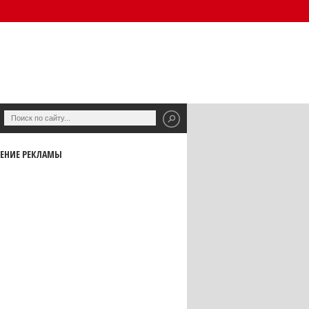
ЕНИЕ РЕКЛАМЫ