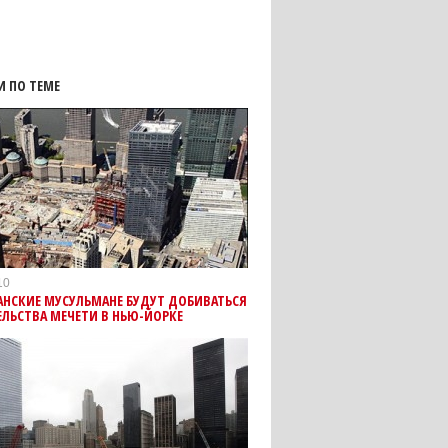
И ПО ТЕМЕ
10
АНСКИЕ МУСУЛЬМАНЕ БУДУТ ДОБИВАТЬСЯ
ЛЬСТВА МЕЧЕТИ В НЬЮ-ЙОРКЕ