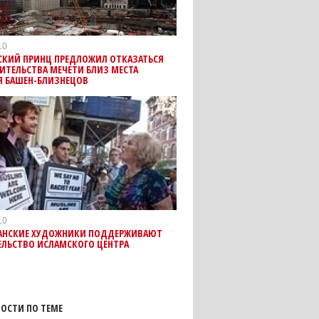
10
СКИЙ ПРИНЦ ПРЕДЛОЖИЛ ОТКАЗАТЬСЯ
ИТЕЛЬСТВА МЕЧЕТИ БЛИЗ МЕСТА
Я БАШЕН-БЛИЗНЕЦОВ
10
АНСКИЕ ХУДОЖНИКИ ПОДДЕРЖИВАЮТ
ЕЛЬСТВО ИСЛАМСКОГО ЦЕНТРА
ОСТИ ПО ТЕМЕ