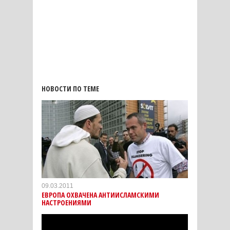
НОВОСТИ ПО ТЕМЕ
09.03.2011
ЕВРОПА ОХВАЧЕНА АНТИИСЛАМСКИМИ
НАСТРОЕНИЯМИ