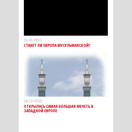
31.01.2011
СТАНЕТ ЛИ ЕВРОПА МУСУЛЬМАНСКОЙ?
18.12.2010
ОТКРЫЛАСЬ САМАЯ БОЛЬШАЯ МЕЧЕТЬ В
ЗАПАДНОЙ ЕВРОПЕ