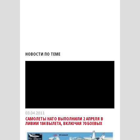
НОВОСТИ ПО ТЕМЕ
03.04.2011
САМОЛЕТЫ НАТО ВЫПОЛНИЛИ 2 АПРЕЛЯ В
ЛИВИИ 184 ВЫЛЕТА, ВКЛЮЧАЯ 70 БОЕВЫХ