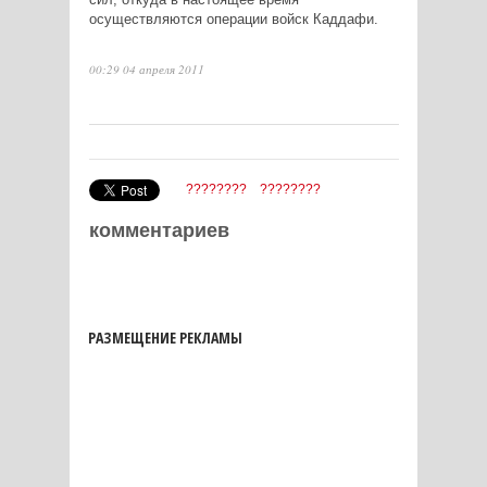
осуществляются операции войск Каддафи.
00:29 04 апреля 2011
????????
????????
комментариев
РАЗМЕЩЕНИЕ РЕКЛАМЫ