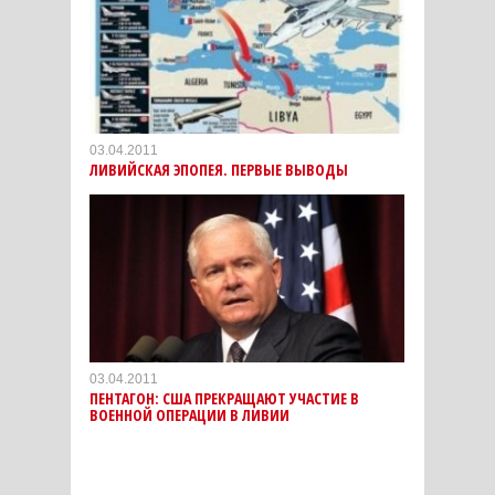
03.04.2011
ЛИВИЙСКАЯ ЭПОПЕЯ. ПЕРВЫЕ ВЫВОДЫ
03.04.2011
ПЕНТАГОН: США ПРЕКРАЩАЮТ УЧАСТИЕ В
ВОЕННОЙ ОПЕРАЦИИ В ЛИВИИ