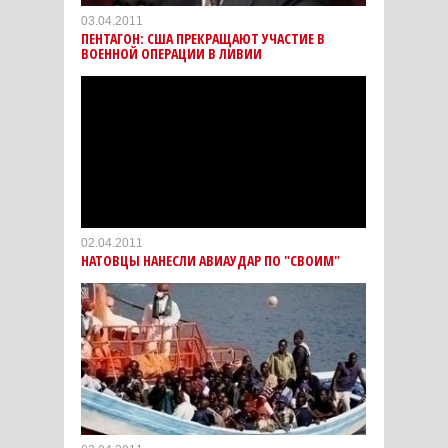
03.04.2011
ПЕНТАГОН: США ПРЕКРАЩАЮТ УЧАСТИЕ В
ВОЕННОЙ ОПЕРАЦИИ В ЛИВИИ
02.04.2011
НАТОВЦЫ НАНЕСЛИ АВИАУДАР ПО "СВОИМ"