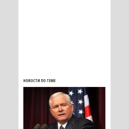
НОВОСТИ ПО ТЕМЕ