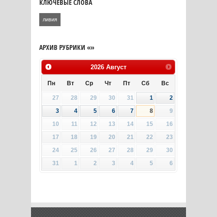
КЛЮЧЕВЫЕ СЛОВА
ливия
АРХИВ РУБРИКИ «»
2026
Август
Пн
Вт
Ср
Чт
Пт
Сб
Вс
27
28
29
30
31
1
2
3
4
5
6
7
8
9
10
11
12
13
14
15
16
17
18
19
20
21
22
23
24
25
26
27
28
29
30
31
1
2
3
4
5
6