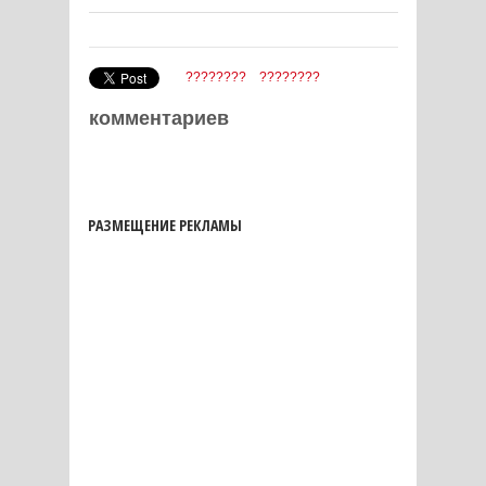
????????
????????
комментариев
РАЗМЕЩЕНИЕ РЕКЛАМЫ