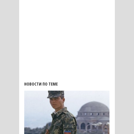
НОВОСТИ ПО ТЕМЕ