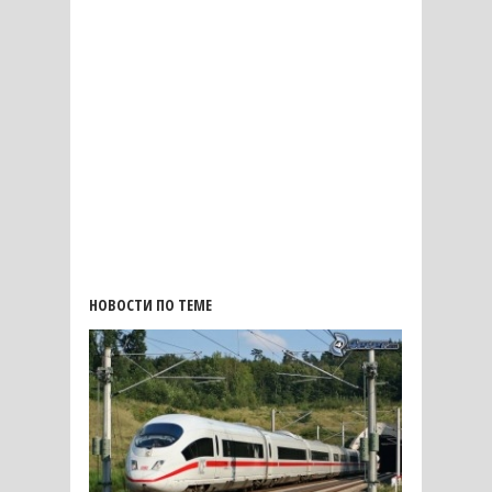
НОВОСТИ ПО ТЕМЕ