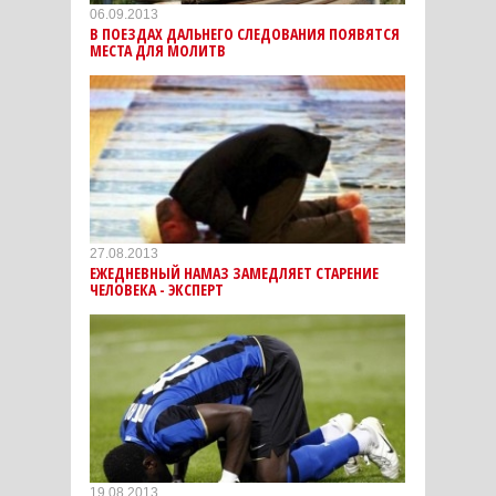
06.09.2013
В ПОЕЗДАХ ДАЛЬНЕГО СЛЕДОВАНИЯ ПОЯВЯТСЯ
МЕСТА ДЛЯ МОЛИТВ
27.08.2013
ЕЖЕДНЕВНЫЙ НАМАЗ ЗАМЕДЛЯЕТ СТАРЕНИЕ
ЧЕЛОВЕКА - ЭКСПЕРТ
19.08.2013