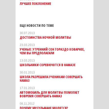
ЛУЧШЕЕ ПОКЛОНЕНИЕ
ЕЩЕ НОВОСТИ ПО ТЕМЕ
30.07.2013
ДОСТОИНСТВА НОЧНОЙ МОЛИТВЫ
23.03.2013
УЧЕНЫЕ: УТРЕННИЙ СОН ГОРАЗДО КОВАРНЕЕ,
ЧЕМ ВЫ ПРЕДПОЛАГАЛИ
13.03.2013
ШКОЛЬНИКИ СОРЕВНУЮТСЯ В НАМАЗЕ
30.01.2013
ШКОЛА РАЗРЕШИЛА УЧЕНИКАМ СОВЕРШАТЬ
НАМАЗ
17.01.2013
АВТОМОБИЛЬ ДЛЯ МОЛИТВЫ ПОМОГАЕТ
ВОВРЕМЯ СОВЕРШАТЬ НАМАЗ
08.11.2012
ПОЧЕМУ МУСУЛЬМАНЕ МОЛЯТСЯ?