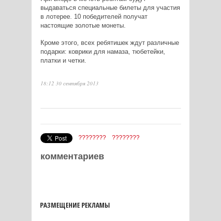
выдаваться специальные билеты для участия
в лотерее. 10 победителей получат
настоящие золотые монеты.
Кроме этого, всех ребятишек ждут различные
подарки: коврики для намаза, тюбетейки,
платки и четки.
18:12 30 сентября 2013
????????
????????
комментариев
РАЗМЕЩЕНИЕ РЕКЛАМЫ