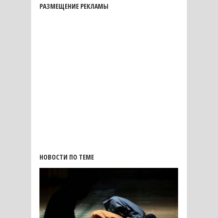
РАЗМЕЩЕНИЕ РЕКЛАМЫ
НОВОСТИ ПО ТЕМЕ