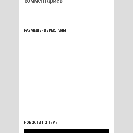
комментариев
РАЗМЕЩЕНИЕ РЕКЛАМЫ
НОВОСТИ ПО ТЕМЕ