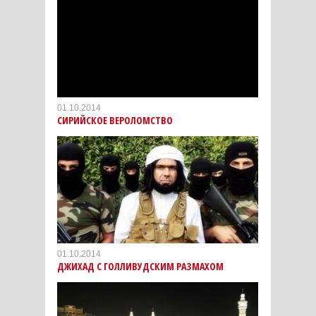
01.10.2014
СИРИЙСКОЕ ВЕРОЛОМСТВО
01.10.2014
ДЖИХАД С ГОЛЛИВУДСКИМ РАЗМАХОМ