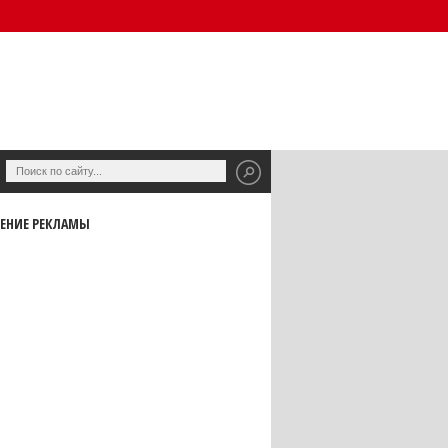
ЕНИЕ РЕКЛАМЫ