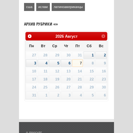
сша
ислам
латиноамериканцы
АРХИВ РУБРИКИ «»
2026
Август
Пн
Вт
Ср
Чт
Пт
Сб
Вс
27
28
29
30
31
1
2
3
4
5
6
7
8
9
10
11
12
13
14
15
16
17
18
19
20
21
22
23
24
25
26
27
28
29
30
31
1
2
3
4
5
6