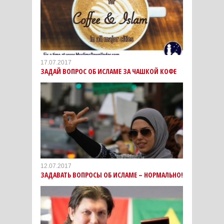
17.07.2017
ЗАДАЙ ВОПРОС ОБ ИСЛАМЕ ЗА ЧАШКОЙ КОФЕ
12.07.2017
ЗАДАВАТЬ ВОПРОСЫ ОБ ИСЛАМЕ – НОРМАЛЬНО!