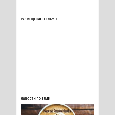
РАЗМЕЩЕНИЕ РЕКЛАМЫ
НОВОСТИ ПО ТЕМЕ