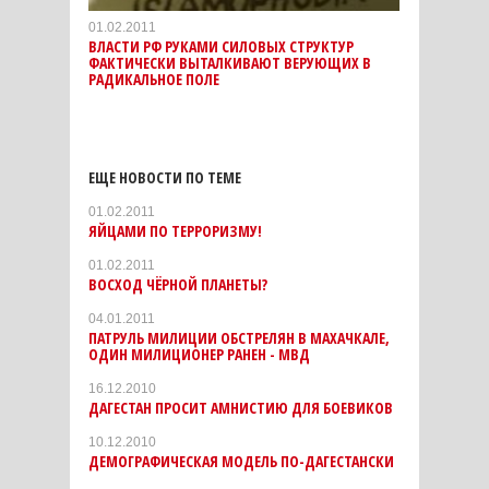
01.02.2011
ВЛАСТИ РФ РУКАМИ СИЛОВЫХ СТРУКТУР
ФАКТИЧЕСКИ ВЫТАЛКИВАЮТ ВЕРУЮЩИХ В
РАДИКАЛЬНОЕ ПОЛЕ
ЕЩЕ НОВОСТИ ПО ТЕМЕ
01.02.2011
ЯЙЦАМИ ПО ТЕРРОРИЗМУ!
01.02.2011
ВОСХОД ЧЁРНОЙ ПЛАНЕТЫ?
04.01.2011
ПАТРУЛЬ МИЛИЦИИ ОБСТРЕЛЯН В МАХАЧКАЛЕ,
ОДИН МИЛИЦИОНЕР РАНЕН - МВД
16.12.2010
ДАГЕСТАН ПРОСИТ АМНИСТИЮ ДЛЯ БОЕВИКОВ
10.12.2010
ДЕМОГРАФИЧЕСКАЯ МОДЕЛЬ ПО-ДАГЕСТАНСКИ