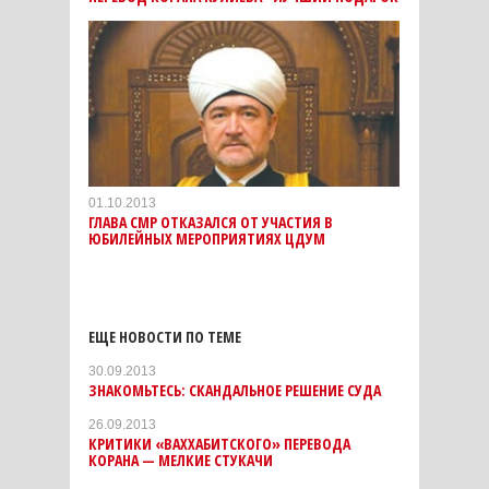
01.10.2013
ГЛАВА СМР ОТКАЗАЛСЯ ОТ УЧАСТИЯ В
ЮБИЛЕЙНЫХ МЕРОПРИЯТИЯХ ЦДУМ
ЕЩЕ НОВОСТИ ПО ТЕМЕ
30.09.2013
ЗНАКОМЬТЕСЬ: СКАНДАЛЬНОЕ РЕШЕНИЕ СУДА
26.09.2013
КРИТИКИ «ВАХХАБИТСКОГО» ПЕРЕВОДА
КОРАНА — МЕЛКИЕ СТУКАЧИ