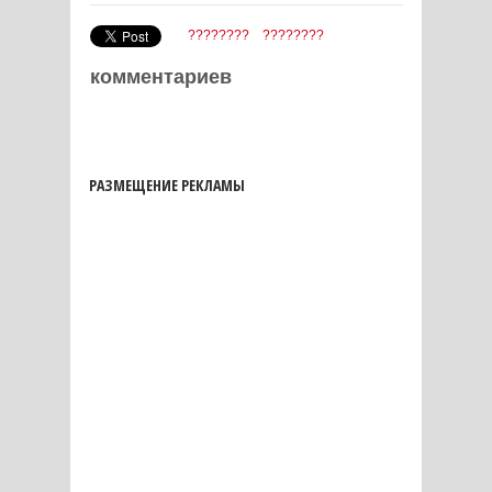
????????
????????
комментариев
РАЗМЕЩЕНИЕ РЕКЛАМЫ