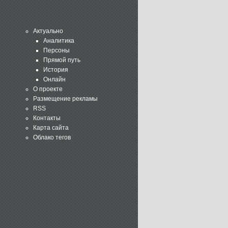
Актуально
Аналитика
Персоны
Прямой путь
История
Онлайн
О проекте
Размещение рекламы
RSS
Контакты
Карта сайта
Облако тегов