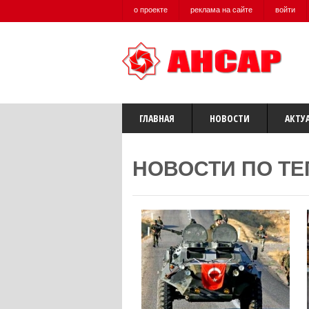
о проекте
реклама на сайте
войти
ГЛАВНАЯ
НОВОСТИ
АКТУ
НОВОСТИ ПО ТЕ