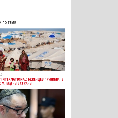
И ПО ТЕМЕ
16
 INTERNATIONAL: БЕЖЕНЦЕВ ПРИНЯЛИ, В
ОМ, БЕДНЫЕ СТРАНЫ