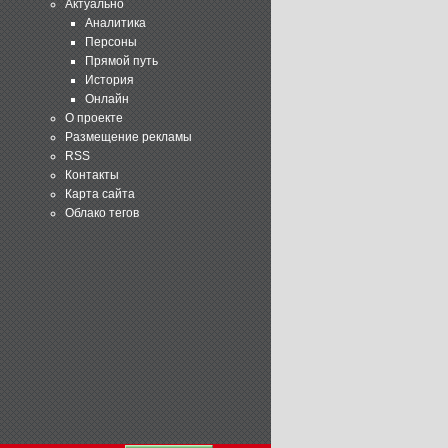
Актуально
Аналитика
Персоны
Прямой путь
История
Онлайн
О проекте
Размещение рекламы
RSS
Контакты
Карта сайта
Облако тегов