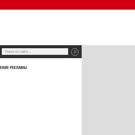
ЕНИЕ РЕКЛАМЫ