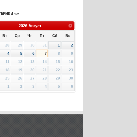
УБРИКИ «»
2026
Август
Вт
Ср
Чт
Пт
Сб
Вс
28
29
30
31
1
2
4
5
6
7
8
9
11
12
13
14
15
16
18
19
20
21
22
23
25
26
27
28
29
30
1
2
3
4
5
6