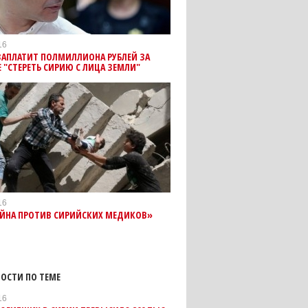
16
ЗАПЛАТИТ ПОЛМИЛЛИОНА РУБЛЕЙ ЗА
 "СТЕРЕТЬ СИРИЮ С ЛИЦА ЗЕМЛИ"
16
ОЙНА ПРОТИВ СИРИЙСКИХ МЕДИКОВ»
ОСТИ ПО ТЕМЕ
16