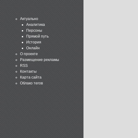
Актуально
Аналитика
Персоны
Прямой путь
История
Онлайн
О проекте
Размещение рекламы
RSS
Контакты
Карта сайта
Облако тегов