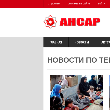
о проекте
реклама на сайте
войти
ГЛАВНАЯ
НОВОСТИ
АКТУ
НОВОСТИ ПО ТЕ