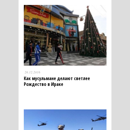
26.12.2016
Как мусульмане делают светлее
Рождество в Ираке