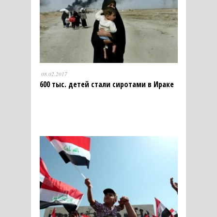
08.02.2017
600 тыс. детей стали сиротами в Ираке