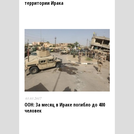
территории Ирака
03.03.2017
ООН: За месяц в Ираке погибло до 400
человек