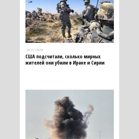
10.11.2016
США подсчитали, сколько мирных
жителей они убили в Ираке и Сирии