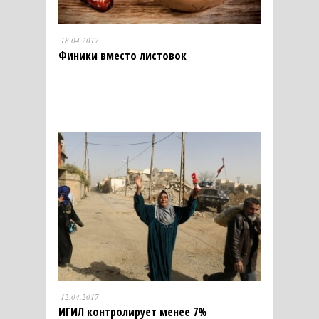
18.04.2017
Финики вместо листовок
12.04.2017
ИГИЛ контролирует менее 7%