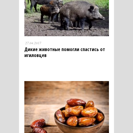
27.04.2017
Дикие животные помогли спастись от
игиловцев