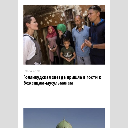
19.06.2018
Голливудская звезда пришла в гости к
беженцам-мусульманам