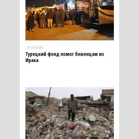
31.10.2018
Турецкий фонд помог беженцам из
Ирака