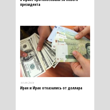
президента
03.09.2018
Иран и Ирак отказались от доллара