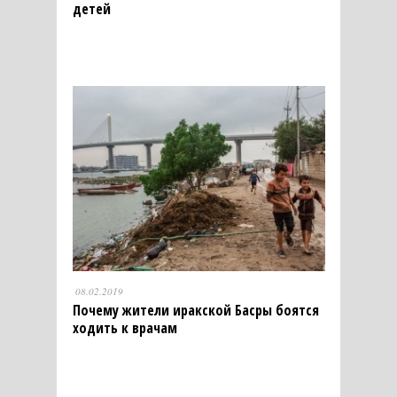
детей
08.02.2019
Почему жители иракской Басры боятся
ходить к врачам