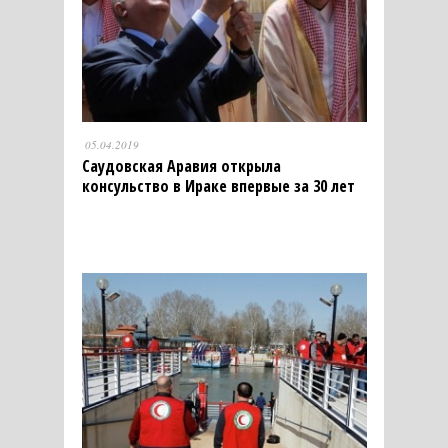
05.04.2019
Саудовская Аравия открыла
консульство в Ираке впервые за 30 лет