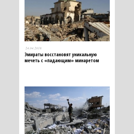
24.04.2018
Эмираты восстановят уникальную
мечеть с «падающим» минаретом